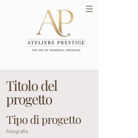
Titolo del
progetto
Tipo di progetto
Fotografia