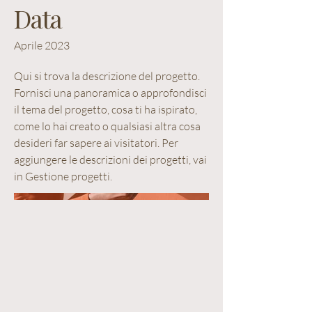
Data
Aprile 2023
Qui si trova la descrizione del progetto.
Fornisci una panoramica o approfondisci
il tema del progetto, cosa ti ha ispirato,
come lo hai creato o qualsiasi altra cosa
desideri far sapere ai visitatori. Per
aggiungere le descrizioni dei progetti, vai
in Gestione progetti.