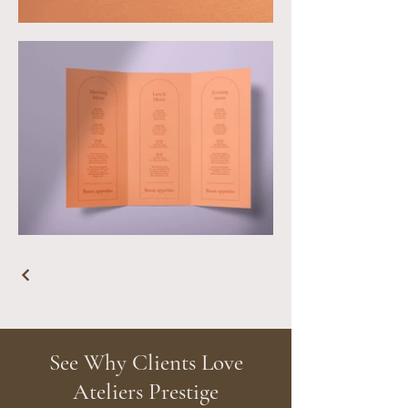
See Why Clients Love
Ateliers Prestige