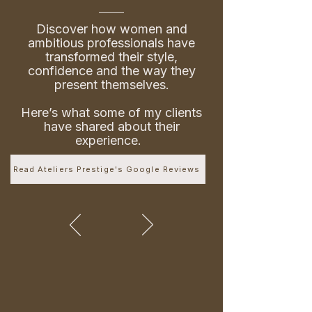
Discover how women and
ambitious professionals have
transformed their style,
confidence and the way they
present themselves.
Here’s what some of my clients
have shared about their
experience.
Read Ateliers Prestige's Google Reviews