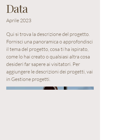
Data
Aprile 2023
Qui si trova la descrizione del progetto.
Fornisci una panoramica o approfondisci
il tema del progetto, cosa ti ha ispirato,
come lo hai creato o qualsiasi altra cosa
desideri far sapere ai visitatori. Per
aggiungere le descrizioni dei progetti, vai
in Gestione progetti.