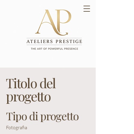
Titolo del
progetto
Tipo di progetto
Fotografia