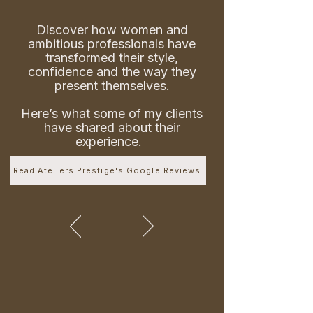
Discover how women and
ambitious professionals have
transformed their style,
confidence and the way they
present themselves.
Here’s what some of my clients
have shared about their
experience.
Read Ateliers Prestige's Google Reviews