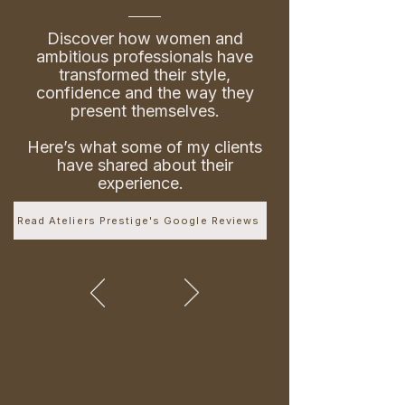
Discover how women and
ambitious professionals have
transformed their style,
confidence and the way they
present themselves.
Here’s what some of my clients
have shared about their
experience.
Read Ateliers Prestige's Google Reviews