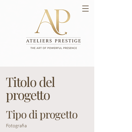
Titolo del
progetto
Tipo di progetto
Fotografia