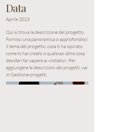
Data
Aprile 2023
Qui si trova la descrizione del progetto.
Fornisci una panoramica o approfondisci
il tema del progetto, cosa ti ha ispirato,
come lo hai creato o qualsiasi altra cosa
desideri far sapere ai visitatori. Per
aggiungere le descrizioni dei progetti, vai
in Gestione progetti.