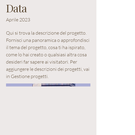
Data
Aprile 2023
Qui si trova la descrizione del progetto.
Fornisci una panoramica o approfondisci
il tema del progetto, cosa ti ha ispirato,
come lo hai creato o qualsiasi altra cosa
desideri far sapere ai visitatori. Per
aggiungere le descrizioni dei progetti, vai
in Gestione progetti.