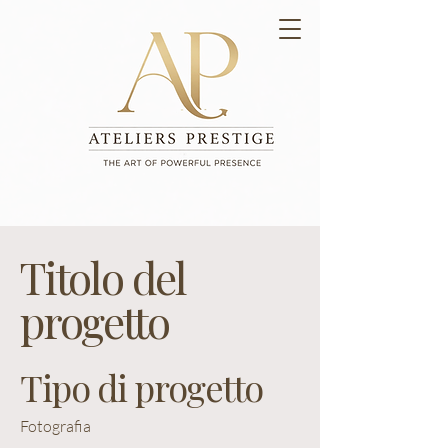
Titolo del
progetto
Tipo di progetto
Fotografia