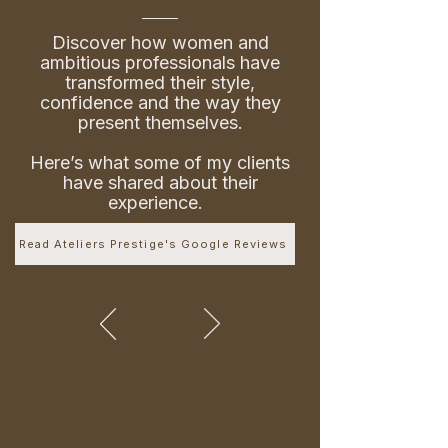
Discover how women and
ambitious professionals have
transformed their style,
confidence and the way they
present themselves.
Here’s what some of my clients
have shared about their
experience.
Read Ateliers Prestige's Google Reviews